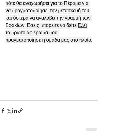
πότε θα αναχωρήσει για το Πέραμα για 
να πραγματοποίησει την μετασκευή του 
και ύστερα να αναλάβει την γραμμή των 
Σφακίων. Εσείς μπορείτε να δείτε 
ΕΔΩ
το πρώτο αφιέρωμα που 
πραγματοποίησε η ομάδα μας στο πλοίο.