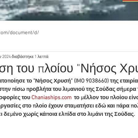
.com/document/d/
ν 2024
διαβάστηκε 1 λεπτά
ση του πλοίου "Νήσος Χρ
οποίησε το "Νήσος Χρυσή" (IMO 9038660) της εταιρία
στην πίσω προβλήτα του λιμανιού της Σούδας σήμερα 
φορίες του 
Chaniaships.com
  το μέλλον του πλοίου είν
ργασίες στο πλοίο έχουν σταματήσει εδώ και πάρα πολ
ι δεμένο χωρίς κάποια ελπίδα στο λιμάνι της Σούδας.