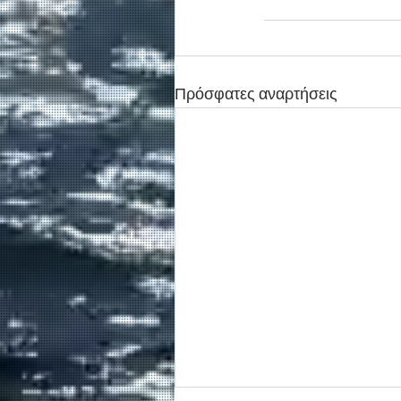
Πρόσφατες αναρτήσεις