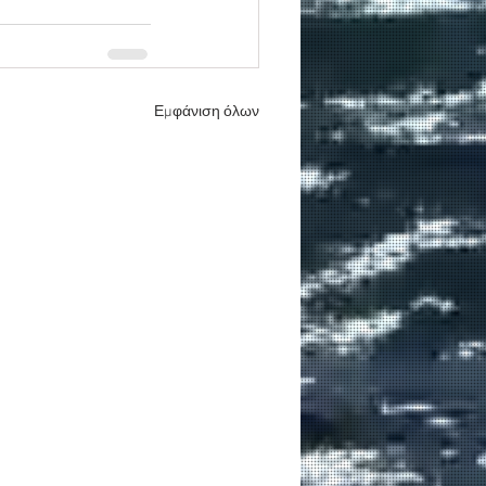
Εμφάνιση όλων