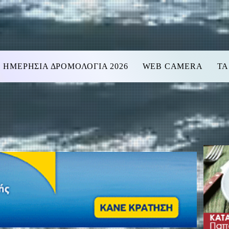
ΗΜΕΡΗΣΙΑ ΔΡΟΜΟΛΟΓΙΑ 2026
WEB CAMERA
ΤΑ