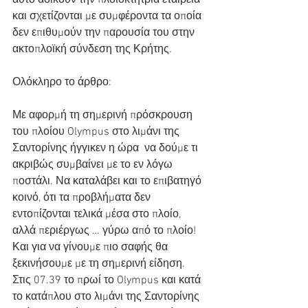
και σχετίζονται με συμφέροντα τα οποία 
δεν επιθυμούν την παρουσία του στην 
ακτοπλοϊκή σύνδεση της Κρήτης.
Ολόκληρο το άρθρο:
Με αφορμή τη σημερινή πρόσκρουση 
του πλοίου Olympus στο λιμάνι της 
Σαντορίνης ήγγικεν η ώρα  να δούμε τι 
ακριβώς συμβαίνει με το εν λόγω 
ποστάλι. Να καταλάβει και το επιβατηγό 
κοινό, ότι τα προβλήματα δεν 
εντοπίζονται τελικά μέσα στο πλοίο, 
αλλά περιέργως … γύρω από το πλοίο!
Και για να γίνουμε πιο σαφής θα 
ξεκινήσουμε με τη σημερινή είδηση. 
Στις 07.39 το πρωί το Olympus και κατά 
το κατάπλου στο λιμάνι της Σαντορίνης 