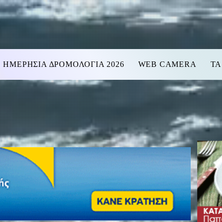
ΗΜΕΡΗΣΙΑ ΔΡΟΜΟΛΟΓΙΑ 2026
WEB CAMERA
ΤΑ