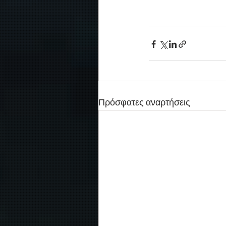
Πρόσφατες αναρτήσεις