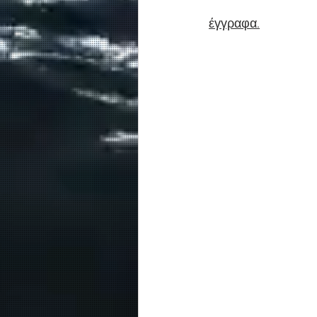
έγγραφα.