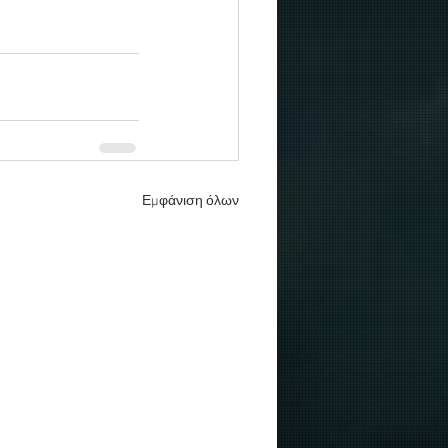
Εμφάνιση όλων