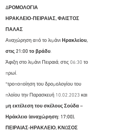
ΔΡΟΜΟΛΟΓΙΑ
ΗΡΑΚΛΕΙΟ-ΠΕΙΡΑΙΑΣ, ΦΑΙΣΤΟΣ 
ΠΑΛΑΣ
Αναχώρηση από το λιμάνι 
Ηρακλείου, 
στις 21:00 το βράδυ
.
Άφιξη στο λιμάνι Πειραιά, στις 06:30 το 
πρωί.
*τροποποίηση του δρομολογίου του 
πλοίου την Παρασκευή 10.02.2023 και 
μη εκτέλεση του σκέλους Σούδα – 
Ηράκλειο (αναχώρηση: 17:00).
ΠΕΙΡΑΙΑΣ-ΗΡΑΚΛΕΙΟ, ΚΝΩΣΟΣ 