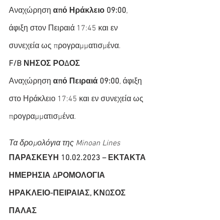
Αναχώρηση 
από Ηράκλειο 09:00
, 
άφιξη στον Πειραιά 17:45 και εν 
συνεχεία ως προγραμματισμένα.
F/B ΝΗΣΟΣ ΡΟΔΟΣ
Αναχώρηση 
από Πειραιά 09:00
, άφιξη 
στο Ηράκλειο 17:45 και εν συνεχεία ως 
προγραμματισμένα.
Τα δρομολόγια της Minoan Lines
ΠΑΡΑΣΚΕΥΗ 10.02.2023 – ΕΚΤΑΚΤΑ 
ΗΜΕΡΗΣΙΑ ΔΡΟΜΟΛΟΓΙΑ
ΗΡΑΚΛΕΙΟ-ΠΕΙΡΑΙΑΣ, ΚΝΩΣΟΣ 
ΠΑΛΑΣ