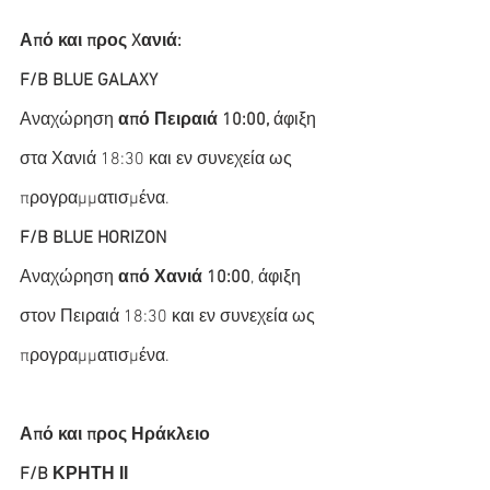
Από και προς Xανιά:
F/B BLUE GALAXY
Αναχώρηση
 από Πειραιά 10:00,
 άφιξη 
στα Χανιά 18:30 και εν συνεχεία ως 
προγραμματισμένα.
F/B BLUE HORIZON
Αναχώρηση 
από Χανιά 10:00
, άφιξη 
στον Πειραιά 18:30 και εν συνεχεία ως 
προγραμματισμένα.
Από και προς Ηράκλειο
F/B ΚΡΗΤΗ ΙΙ