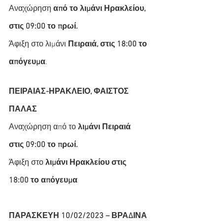
Αναχώρηση 
από το λιμάνι Ηρακλείου, 
στις 09:00 το πρωί.
Άφιξη στο λιμάνι 
Πειραιά, στις 18:00 το 
απόγευμα
.
ΠΕΙΡΑΙΑΣ-ΗΡΑΚΛΕΙΟ, ΦΑΙΣΤΟΣ 
ΠΑΛΑΣ
Αναχώρηση από το
 λιμάνι Πειραιά 
στις 09:00 το πρωί.
Άφιξη στο 
λιμάνι Ηρακλείου στις 
18:00 το απόγευμα
ΠΑΡΑΣΚΕΥΗ 10/02/2023 – ΒΡΑΔΙΝΑ 