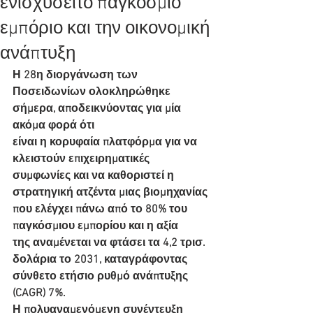
ενισχύσειτο παγκόσμιο
εμπόριο και την οικονομική
ανάπτυξη
Η 28η διοργάνωση των 
Ποσειδωνίων ολοκληρώθηκε 
σήμερα, αποδεικνύοντας για μία 
ακόμα φορά ότι 
είναι η κορυφαία πλατφόρμα για να 
κλειστούν επιχειρηματικές 
συμφωνίες και να καθοριστεί η
στρατηγική ατζέντα μιας βιομηχανίας 
που ελέγχει πάνω από το 80% του 
παγκόσμιου εμπορίου και η αξία
της αναμένεται να φτάσει τα 4,2 τρισ. 
δολάρια το 2031, καταγράφοντας 
σύνθετο ετήσιο ρυθμό ανάπτυξης
(CAGR) 7%.
Η πολυαναμενόμενη συνέντευξη 