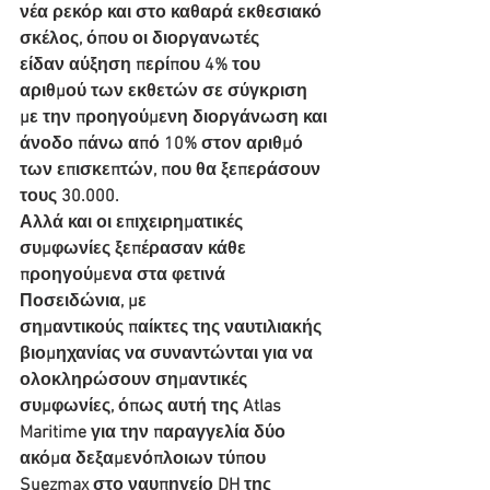
νέα ρεκόρ και στο καθαρά εκθεσιακό 
σκέλος, όπου οι διοργανωτές
είδαν αύξηση περίπου 4% του 
αριθμού των εκθετών σε σύγκριση 
με την προηγούμενη διοργάνωση και
άνοδο πάνω από 10% στον αριθμό 
των επισκεπτών, που θα ξεπεράσουν 
τους 30.000.
Αλλά και οι επιχειρηματικές 
συμφωνίες ξεπέρασαν κάθε 
προηγούμενα στα φετινά 
Ποσειδώνια, με
σημαντικούς παίκτες της ναυτιλιακής 
βιομηχανίας να συναντώνται για να 
ολοκληρώσουν σημαντικές
συμφωνίες, όπως αυτή της Atlas 
Maritime για την παραγγελία δύο 
ακόμα δεξαμενόπλοιων τύπου
Suezmax στο ναυπηγείο DH της 