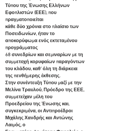
Τύπου της Ένωσης Ελλήνων 
Εφοπλιστών (ΕΕΕ), που 
πραγματοποιείται
κάθε δύο χρόνια στο πλαίσιο των 
Ποσειδωνίων, ήταν το 
αποκορύφωμα ενός εκτεταμένου 
προγράμματος
68 συνεδρίων και σεμιναρίων με τη 
συμμετοχή κορυφαίων παραγόντων 
του κλάδου, καθ’ όλη τη διάρκεια
της πενθήμερης έκθεσης.
Στην συνέντευξη Τύπου μαζί με την 
Μελίνα Τραυλού, Πρόεδρο της ΕΕΕ, 
συμμετείχαν μέλη του
Προεδρείου της Ένωσης και, 
συγκεκριμένα, οι Αντιπροέδροι 
Μιχάλης Χανδρής και Αντώνης 
Λαιμός, ο