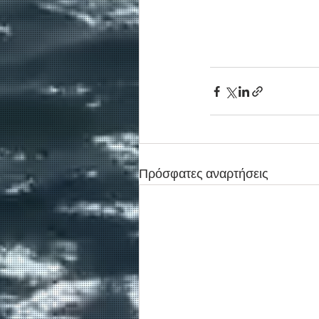
Πρόσφατες αναρτήσεις