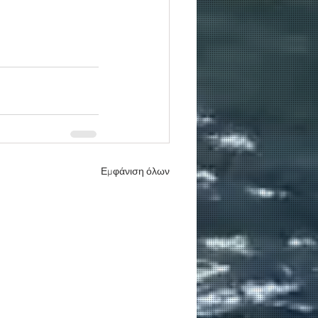
Εμφάνιση όλων