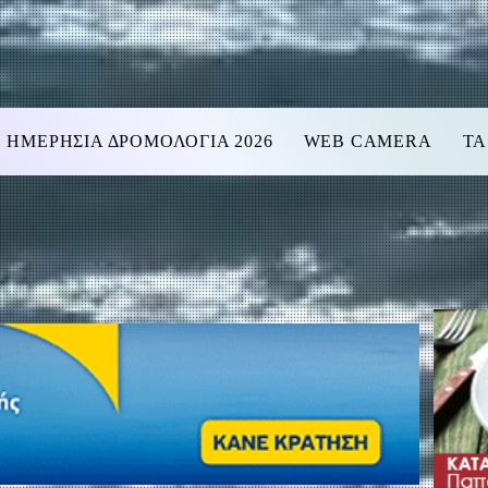
ΗΜΕΡΗΣΙΑ ΔΡΟΜΟΛΟΓΙΑ 2026
WEB CAMERA
ΤΑ