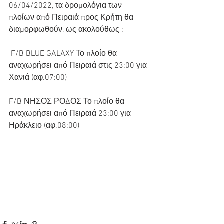
06/04/2022, τα δρομολόγια των 
πλοίων από Πειραιά προς Κρήτη θα 
διαμορφωθούν, ως ακολούθως :
 F/B BLUE GALAXY Το πλοίο θα 
αναχωρήσει από Πειραιά στις 23:00 για 
Χανιά (αφ.07:00) 
F/B ΝΗΣΟΣ ΡΟΔΟΣ Το πλοίο θα 
αναχωρήσει από Πειραιά 23:00 για 
Ηράκλειο (αφ.08:00)