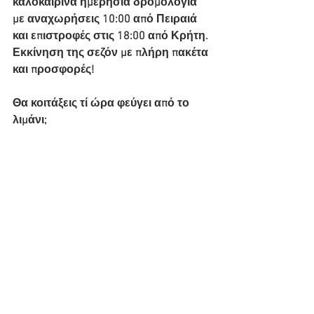
καλοκαιρινά ημερήσια δρομολόγια 
με αναχωρήσεις 10:00 από Πειραιά 
και επιστροφές στις 18:00 από Κρήτη. 
Εκκίνηση της σεζόν με πλήρη πακέτα 
και προσφορές!
Θα κοιτάξεις τί ώρα φεύγει από το 
λιμάνι; 