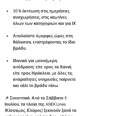
30 % έκπτωση στις ημερήσιες 
αναχωρήσεις, στις καμπίνες 
όλων των κατηγοριών και για ΙΧ
Απολαύστε όμορφες ώρες στη 
θάλασσα, επιστρέφοντας το ίδιο 
βράδυ.
Ιδανικό για μονοήμερη 
απόδραση: είτε προς τα Χανιά, 
είτε προς Ηράκλειο, με όλες τις 
απαραίτητες υπηρεσίες παίρνετε 
και πάλι το βράδυ πίσω.
📌 Συνοπτικά: Από το Σάββατο 5 
Ιουλίου, τα πλοία της ANEK Lines 
(Κίσσαμος, Ελύρος) ξεκινούν ξανά τα 