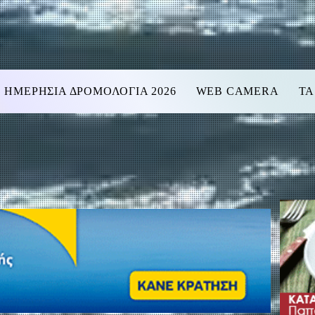
ΗΜΕΡΗΣΙΑ ΔΡΟΜΟΛΟΓΙΑ 2026
WEB CAMERA
ΤΑ