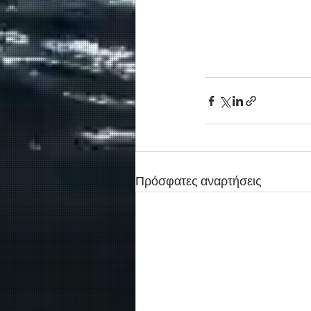
Πρόσφατες αναρτήσεις