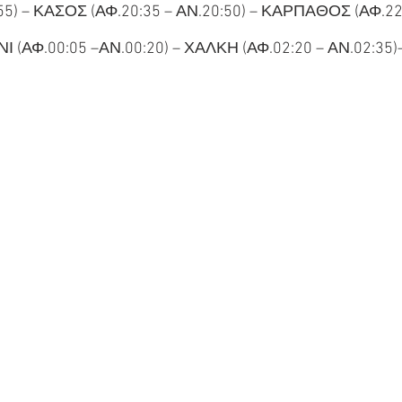
55) – ΚΑΣΟΣ (ΑΦ.20:35 – ΑΝ.20:50) – ΚΑΡΠΑΘΟΣ (ΑΦ.22:
Ι (ΑΦ.00:05 –ΑΝ.00:20) – ΧΑΛΚΗ (ΑΦ.02:20 – ΑΝ.02:35