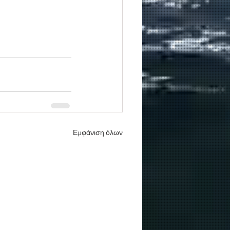
Εμφάνιση όλων