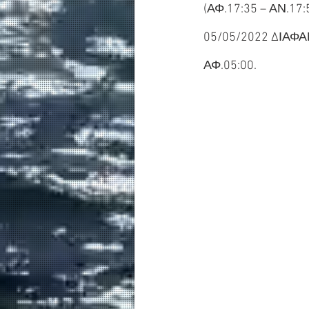
(ΑΦ.17:35 – ΑΝ.17:
05/05/2022 ΔΙΑΦΑΝ
ΑΦ.05:00.