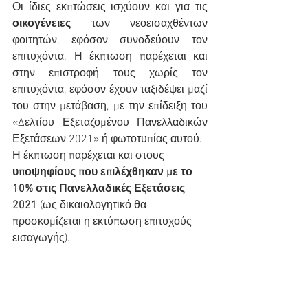
Οι ίδιες εκπτώσεις ισχύουν και για τις 
οικογένειες
 των νεοεισαχθέντων 
φοιτητών, εφόσον συνοδεύουν τον 
επιτυχόντα. Η έκπτωση παρέχεται και 
στην επιστροφή τους χωρίς τον 
επιτυχόντα, εφόσον έχουν ταξιδέψει μαζί 
του στην μετάβαση, με την επίδειξη του 
«Δελτίου Εξεταζομένου Πανελλαδικών 
Εξετάσεων 2021» ή φωτοτυπίας αυτού.
Η έκπτωση παρέχεται και στους
υποψηφίους που επιλέχθηκαν με το 
10% στις Πανελλαδικές Εξετάσεις 
2021 
(ως δικαιολογητικό θα 
προσκομίζεται η εκτύπωση επιτυχούς  
εισαγωγής).