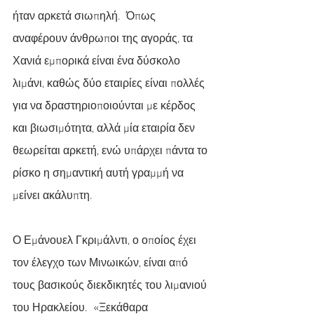
ήταν αρκετά σιωπηλή.  Όπως 
αναφέρουν άνθρωποι της αγοράς, τα 
Χανιά εμπορικά είναι ένα δύσκολο 
λιμάνι, καθώς δύο εταιρίες είναι πολλές 
για να δραστηριοποιούνται με κέρδος 
και βιωσιμότητα, αλλά μία εταιρία δεν 
θεωρείται αρκετή, ενώ υπάρχει πάντα το 
ρίσκο η σημαντική αυτή γραμμή να 
μείνει ακάλυπτη.  
Ο Εμάνουελ Γκριμάλντι, ο οποίος έχει 
τον έλεγχο των Μινωικών, είναι από 
τους βασικούς διεκδικητές του λιμανιού 
του Ηρακλείου.  «Ξεκάθαρα 