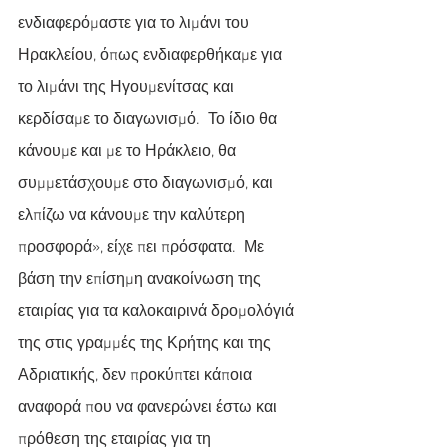
ενδιαφερόμαστε για το λιμάνι του 
Ηρακλείου, όπως ενδιαφερθήκαμε για 
το λιμάνι της Ηγουμενίτσας και 
κερδίσαμε το διαγωνισμό.  Το ίδιο θα 
κάνουμε και με το Ηράκλειο, θα 
συμμετάσχουμε στο διαγωνισμό, και 
ελπίζω να κάνουμε την καλύτερη 
προσφορά», είχε πει πρόσφατα.  Με 
βάση την επίσημη ανακοίνωση της 
εταιρίας για τα καλοκαιρινά δρομολόγιά 
της στις γραμμές της Κρήτης και της 
Αδριατικής, δεν προκύπτει κάποια 
αναφορά που να φανερώνει έστω και 
πρόθεση της εταιρίας για τη 