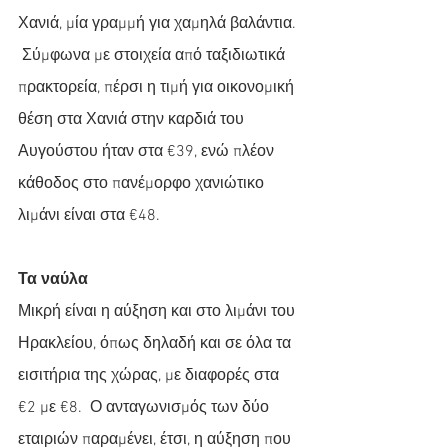
Χανιά, μία γραμμή για χαμηλά βαλάντια. 
 Σύμφωνα με στοιχεία από ταξιδιωτικά 
πρακτορεία, πέρσι η τιμή για οικονομική 
θέση στα Χανιά στην καρδιά του 
Αυγούστου ήταν στα €39, ενώ πλέον 
κάθοδος στο πανέμορφο χανιώτικο 
λιμάνι είναι στα €48.
Τα ναύλα
Μικρή είναι η αύξηση και στο λιμάνι του 
Ηρακλείου, όπως δηλαδή και σε όλα τα 
εισιτήρια της χώρας, με διαφορές στα 
€2 με €8.  Ο ανταγωνισμός των δύο 
εταιριών παραμένει, έτσι, η αύξηση που 