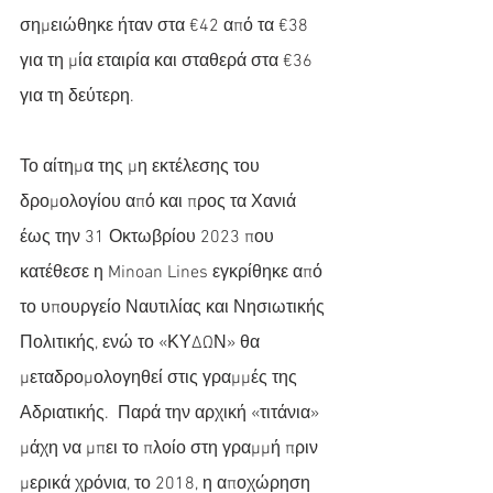
σημειώθηκε ήταν στα €42 από τα €38 
για τη μία εταιρία και σταθερά στα €36 
για τη δεύτερη.
Το αίτημα της μη εκτέλεσης του 
δρομολογίου από και προς τα Χανιά 
έως την 31 Οκτωβρίου 2023 που 
κατέθεσε η Minoan Lines εγκρίθηκε από 
το υπουργείο Ναυτιλίας και Νησιωτικής 
Πολιτικής, ενώ το «ΚΥΔΩΝ» θα 
μεταδρομολογηθεί στις γραμμές της 
Αδριατικής.  Παρά την αρχική «τιτάνια» 
μάχη να μπει το πλοίο στη γραμμή πριν 
μερικά χρόνια, το 2018, η αποχώρηση 