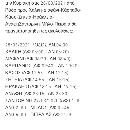
την Κυριακή στις 28/03/2021 από 
Ρόδο προς Χάλκη-Διαφάνι-Κάρπαθο-
Κάσο-Σητεία-Ηράκλειο-
ΑνάφηΣαντορίνη-Μήλο-Πειραιά θα 
πραγματοποιηθεί ως ακολούθως: 
28/03/2021 ΡΟΔΟΣ ΑΝ.04:00 – 
ΧΑΛΚΗ (ΑΦ.06:00 – ΑΝ.06:20) – 
ΔΙΑΦΑΝΙ (ΑΦ.08:20– ΑΝ.08:40) – 
ΚΑΡΠΑΘΟΣ (ΑΦ.09:40 – ΑΝ.10:20) – 
ΚΑΣΟΣ (ΑΦ.11:55 – ΑΝ.12:15) – 
ΣΗΤΕΙΑ (ΑΦ.14:55 – ΑΝ.15:15) – 
ΗΡΑΚΛΕΙΟ (ΑΦ.18:15 –ΑΝ. 19:15) – 
ΑΝΑΦΗ (ΑΦ.23:15 –ΑΝ.23:30) – 
ΣΑΝΤΟΡΙΝΗ 29/03/2020 (ΑΦ.01:05 – 
ΑΝ.02:05) – ΜΗΛΟΣ (ΑΦ.05:45 – 
ΑΝ.06:05) – ΠΕΙΡΑΙΑΣ ΑΦ.11:05