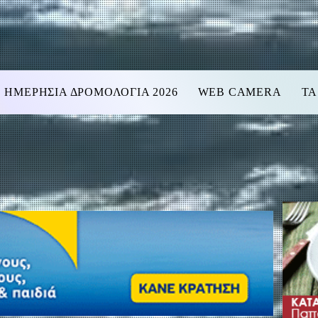
ΗΜΕΡΗΣΙΑ ΔΡΟΜΟΛΟΓΙΑ 2026
WEB CAMERA
ΤΑ