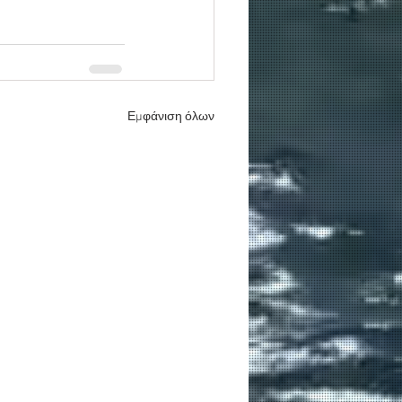
Εμφάνιση όλων