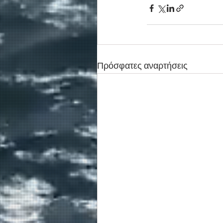
Πρόσφατες αναρτήσεις