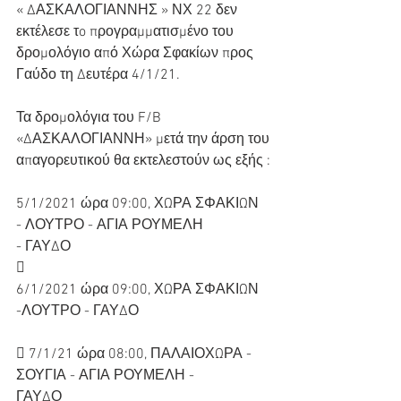
« ΔΑΣΚΑΛΟΓΙΑΝΝΗΣ » ΝΧ 22 δεν 
εκτέλεσε τo προγραμματισμένο του
δρομολόγιο από Χώρα Σφακίων προς 
Γαύδο τη Δευτέρα 4/1/21.
Τα δρομολόγια του F/B 
«ΔΑΣΚΑΛΟΓΙΑΝΝΗ» μετά την άρση του
απαγορευτικού θα εκτελεστούν ως εξής :
5/1/2021 ώρα 09:00, ΧΩΡΑ ΣΦΑΚΙΩΝ 
- ΛΟΥΤΡΟ - ΑΓΙΑ ΡΟΥΜΕΛΗ
- ΓΑΥΔΟ
 
6/1/2021 ώρα 09:00, ΧΩΡΑ ΣΦΑΚΙΩΝ 
-ΛΟΥΤΡΟ - ΓΑΥΔΟ
 7/1/21 ώρα 08:00, ΠΑΛΑΙΟΧΩΡΑ - 
ΣΟΥΓΙΑ - ΑΓΙΑ ΡΟΥΜΕΛΗ -
ΓΑΥΔΟ