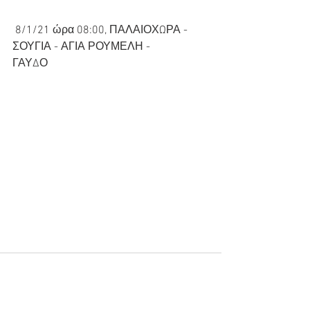
 8/1/21 ώρα 08:00, ΠΑΛΑΙΟΧΩΡΑ - 
ΣΟΥΓΙΑ - ΑΓΙΑ ΡΟΥΜΕΛΗ -
ΓΑΥΔΟ