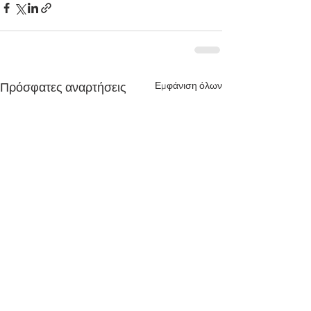
Εμφάνιση όλων
Πρόσφατες αναρτήσεις