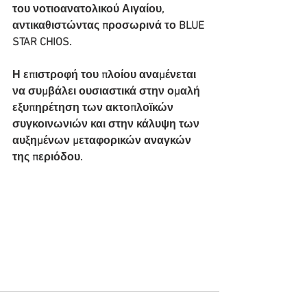
του νοτιοανατολικού Αιγαίου, 
αντικαθιστώντας προσωρινά το BLUE 
STAR CHIOS.
Η επιστροφή του πλοίου αναμένεται 
να συμβάλει ουσιαστικά στην ομαλή 
εξυπηρέτηση των ακτοπλοϊκών 
συγκοινωνιών και στην κάλυψη των 
αυξημένων μεταφορικών αναγκών 
της περιόδου.