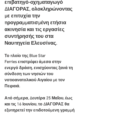
επιβατηγό-οχηματαγωγό 
ΔΙΑΓΟΡΑΣ, ολοκληρώνοντας 
με επιτυχία την 
προγραμματισμένη ετήσια 
ακινησία και τις εργασίες 
συντήρησής του στα 
Ναυπηγεία Ελευσίνας.
Το πλοίο της Blue Star 
Ferries επιστρέφει άμεσα στην 
ενεργό δράση, ενισχύοντας ξανά τη 
σύνδεση των νησιών του 
νοτιοανατολικού Αιγαίου με τον 
Πειραιά.
Από σήμερα, Δευτέρα 25 Μαΐου, έως 
και τις 16 Ιουνίου, το ΔΙΑΓΟΡΑΣ θα 
εξυπηρετεί την επιδοτούμενη γραμμή 