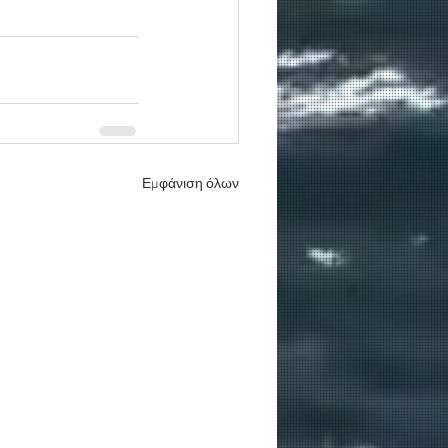
Εμφάνιση όλων