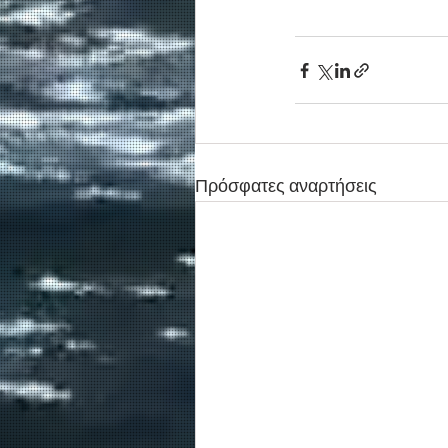
Πρόσφατες αναρτήσεις