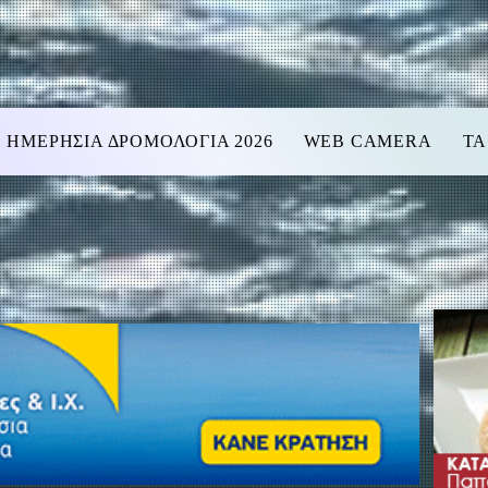
ΗΜΕΡΗΣΙΑ ΔΡΟΜΟΛΟΓΙΑ 2026
WEB CAMERA
ΤΑ