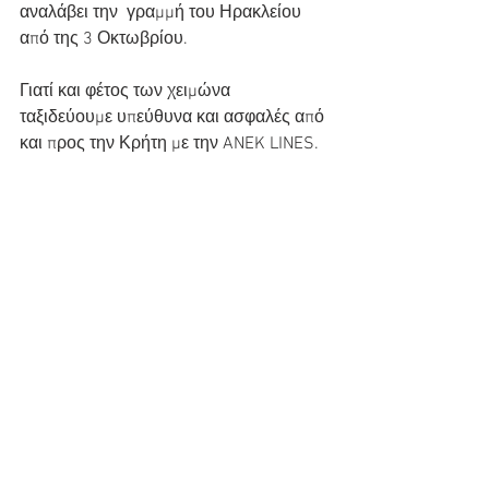
αναλάβει την  γραμμή του Ηρακλείου 
από της 3 Οκτωβρίου.
Γιατί και φέτος των χειμώνα 
ταξιδεύουμε υπεύθυνα και ασφαλές από 
και προς την Κρήτη με την ANEK LINES.  