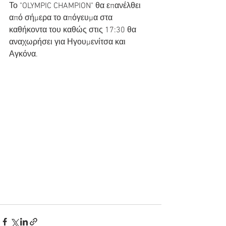
Το "OLYMPIC CHAMPION" θα επανέλθει 
από σήμερα το απόγευμα στα 
καθήκοντα του καθώς στις 17:30 θα 
αναχωρήσει για Ηγουμενίτσα και 
Αγκόνα.