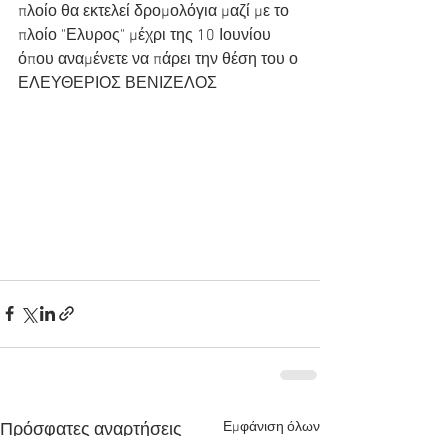
πλοίο θα εκτελεί δρομολόγια μαζί με το 
πλοίο "Ελυρος" μέχρι της 10 Ιουνίου 
όπου αναμένετε να πάρει την θέση του ο 
ΕΛΕΥΘΕΡΙΟΣ ΒΕΝΙΖΕΛΟΣ  
Εμφάνιση όλων
Πρόσφατες αναρτήσεις