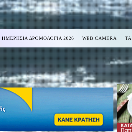
ΗΜΕΡΗΣΙΑ ΔΡΟΜΟΛΟΓΙΑ 2026
WEB CAMERA
ΤΑ