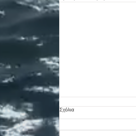
Σχόλια