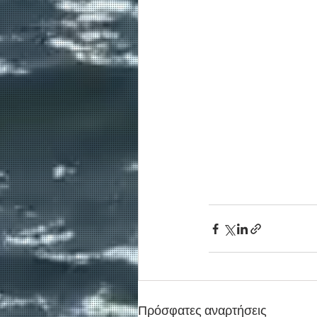
Πρόσφατες αναρτήσεις