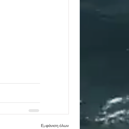
Εμφάνιση όλων