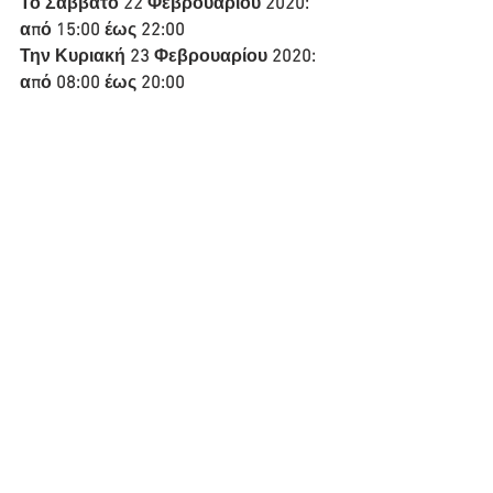
Το Σάββατο 22 Φεβρουαρίου 2020:  
από 15:00 έως 22:00
Την Κυριακή 23 Φεβρουαρίου 2020: 
από 08:00 έως 20:00
Εμφάνιση όλων
Πρόσφατες αναρτήσεις