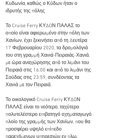
Κυδωνία, καθώς ο Κύδων ήταν ο 
ιδρυτής της πόλης
Το Cruise Ferry ΚΥΔΩΝ ΠΑΛΑΣ το 
οποίο είναι αφιερωμένο στην πόλη των 
Χανίων, έχει ξεκινήσει από τη Δευτέρα 
17 Φεβρουαρίου 2020, τα δρομολόγιά 
του στη γραμμή Χανιά-Πειραιάς-Χανιά, 
με ώρα αναχώρησης από το λιμάνι του 
Πειραιά στις 16:00 και από το λιμάνι της 
Σούδας στις 23:59, συνδέοντας τα 
Χανιά με τον Πειραιά.
Το οικολογικό Cruise Ferry ΚΥΔΩΝ 
ΠΑΛΑΣ είναι το νεότερο, ταχύτερο 
πολυτελέστερο επιβατηγό οχηματαγωγό 
πλοίο της γραμμής των Χανίων, που θα 
προσφέρει υψηλό επίπεδο 
παρεχόμενων υπηρεσιών εν πλω, 