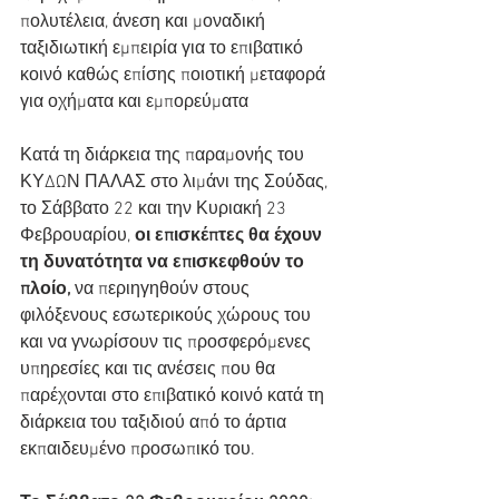
πολυτέλεια, άνεση και μοναδική 
ταξιδιωτική εμπειρία για το επιβατικό 
κοινό καθώς επίσης ποιοτική μεταφορά 
για οχήματα και εμπορεύματα
Κατά τη διάρκεια της παραμονής του 
ΚΥΔΩΝ ΠΑΛΑΣ στο λιμάνι της Σούδας, 
το Σάββατο 22 και την Κυριακή 23 
Φεβρουαρίου, 
οι επισκέπτες θα έχουν 
τη δυνατότητα να επισκεφθούν το 
πλοίο,
 να περιηγηθούν στους 
φιλόξενους εσωτερικούς χώρους του 
και να γνωρίσουν τις προσφερόμενες 
υπηρεσίες και τις ανέσεις που θα 
παρέχονται στο επιβατικό κοινό κατά τη 
διάρκεια του ταξιδιού από το άρτια 
εκπαιδευμένο προσωπικό του.