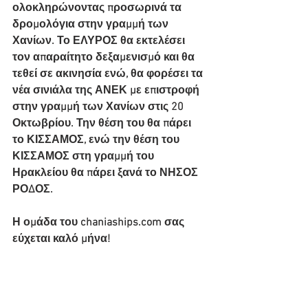
ολοκληρώνοντας προσωρινά τα 
δρομολόγια στην γραμμή των 
Χανίων. Το ΕΛΥΡΟΣ θα εκτελέσει 
τον απαραίτητο δεξαμενισμό και θα 
τεθεί σε ακινησία ενώ, θα φορέσει τα 
νέα σινιάλα της ΑΝΕΚ με επιστροφή 
στην γραμμή των Χανίων στις 20 
Οκτωβρίου. Την θέση του θα πάρει 
το ΚΙΣΣΑΜΟΣ, ενώ την θέση του 
ΚΙΣΣΑΜΟΣ στη γραμμή του 
Ηρακλείου θα πάρει ξανά το ΝΗΣΟΣ 
ΡΟΔΟΣ.
Η ομάδα του chaniaships.com σας 
εύχεται καλό μήνα!