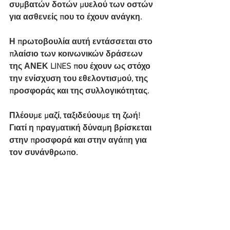
συμβατών δοτών μυελού των οστών 
για ασθενείς που το έχουν ανάγκη.
Η πρωτοβουλία αυτή εντάσσεται στο 
πλαίσιο των κοινωνικών δράσεων 
της ΑΝΕΚ LINES που έχουν ως στόχο 
την ενίσχυση του εθελοντισμού, της 
προσφοράς και της συλλογικότητας.
Πλέουμε μαζί, ταξιδεύουμε τη ζωή!
Γιατί η πραγματική δύναμη βρίσκεται 
στην προσφορά και στην αγάπη για 
τον συνάνθρωπο.