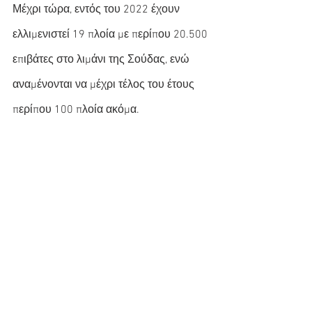
Μέχρι τώρα, εντός του 2022 έχουν 
ελλιμενιστεί 19 πλοία με περίπου 20.500 
επιβάτες στο λιμάνι της Σούδας, ενώ 
αναμένονται να μέχρι τέλος του έτους 
περίπου 100 πλοία ακόμα.