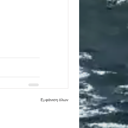
Εμφάνιση όλων