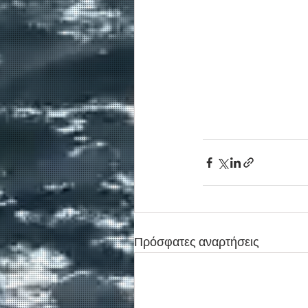
Πρόσφατες αναρτήσεις