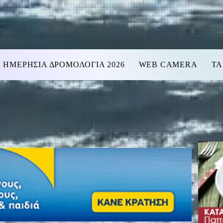
ΗΜΕΡΗΣΙΑ ΔΡΟΜΟΛΟΓΙΑ 2026
WEB CAMERA
ΤΑ