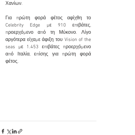
Χανίων.
Για πρώτη φορά φέτος αφίχθη το 
Celebrity Edge με 910 επιβάτες, 
προερχόμενο από τη Μύκονο. Λίγο 
αργότερα είχαμε άφιξη του Vision of the 
seas με 1.453 επιβάτες προερχόμενο 
από Ιταλία, επίσης για πρώτη φορά 
φέτος.