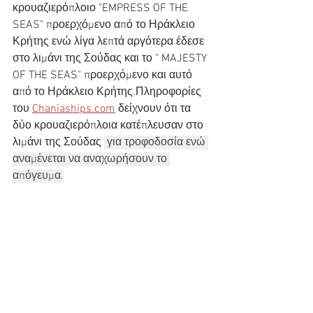
κρουαζιερόπλοιο "EMPRESS OF THE 
SEAS" προερχόμενο από το Ηράκλειο 
Κρήτης ενώ λίγα λεπτά αργότερα έδεσε 
στο λιμάνι της Σούδας και το " MAJESTY 
OF THE SEAS" προερχόμενο και αυτό 
από το Ηράκλειο Κρήτης.Πληροφορίες 
του 
Chaniaships.com
 δείχνουν ότι τα 
δύο κρουαζιερόπλοια κατέπλευσαν στο 
λιμάνι της Σούδας 
 για τροφοδοσία ενώ 
αναμένεται να αναχωρήσουν το 
απόγευμα.