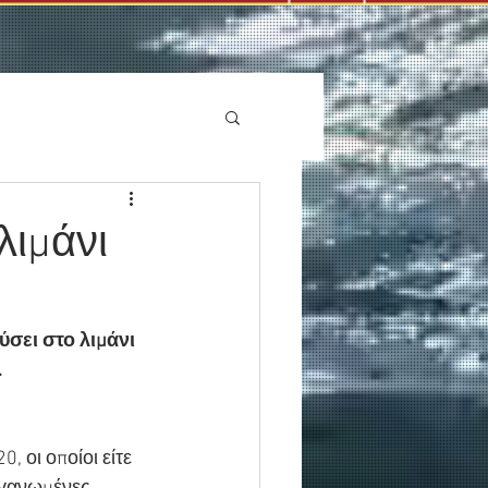
λιμάνι
σει στο λιμάνι 
.
, οι οποίοι είτε 