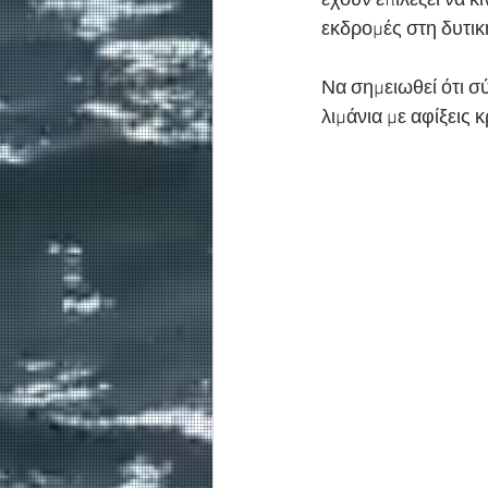
έχουν επιλέξει να 
εκδρομές στη δυτικ
Να σημειωθεί ότι σ
λιμάνια με αφίξεις 