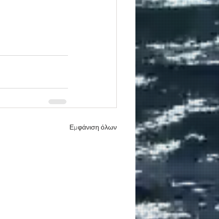
Εμφάνιση όλων