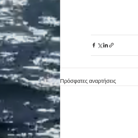
Πρόσφατες αναρτήσεις