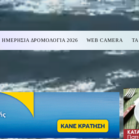
ΗΜΕΡΗΣΙΑ ΔΡΟΜΟΛΟΓΙΑ 2026
WEB CAMERA
ΤΑ