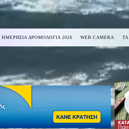
ΗΜΕΡΗΣΙΑ ΔΡΟΜΟΛΟΓΙΑ 2026
WEB CAMERA
ΤΑ