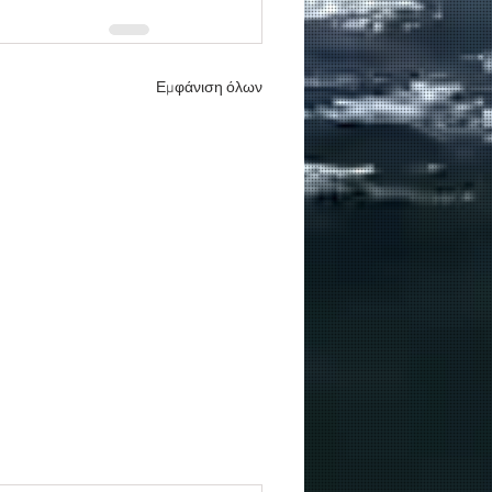
Εμφάνιση όλων