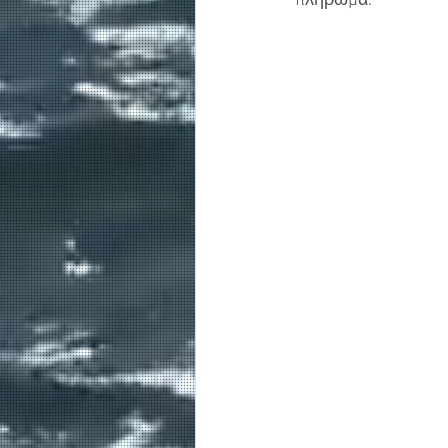
πλήρωμα.