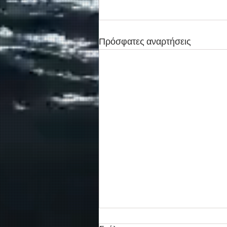
Πρόσφατες αναρτήσεις