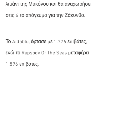
λιμάνι της Μυκόνου και θα αναχωρήσει 
στις 6 το απόγευμα για την Ζάκυνθο.
Το Aidablu, έφτασε με 1.776 επιβάτες, 
ενώ το Rapsody Of The Seas μεταφέρει 
1.896 επιβάτες. 