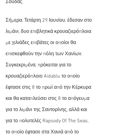
Σούδας.
Σήμερα, Τετάρτη 29 Ιουνίου, έδεσαν στο 
λιμάνι, δυο επιβλητικά κρουαζιερόπλοια 
με χιλιάδες επιβάτες οι οποίοι θα 
επισκεφθούν την πόλη των Χανίων.
Συγκεκριμένα, πρόκειται για το 
κρουαζιερόπλοιο Aidablu το οποίο 
έφτασε στις 8 το πρωί από την Κέρκυρα 
και θα καταπλεύσει στις 8 το απόγευμα 
για το λιμάνι της Σαντορίνης, αλλά και 
για το πολυτελές Rapsody Of The Seas, 
το οποίο έφτασε στα Χανιά από το 