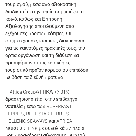
τουρισμού, μέσα από αξιοκρατική 
διαδικασία, στην οποία συμμετέχει το 
κοινό, καθώς και Επιτροπή 
Αξιολόγησης αποτελούμενη από 
εξέχουσες προσωπικότητες. Οι 
συμμετέχουσες εταιρείες διακρίνονται 
για τις καινοτόμες πρακτικές τους, την 
άρτια οργάνωση και τη διάθεση να 
προσφέρουν στους επισκέπτες 
τουριστικό προϊόν κορυφαίου επιπέδου 
με βάση τα διεθνή πρότυπα
H Attica GroupΑΤΤΙΚΑ +7,01% 
δραστηριοποιείται στην επιβατηγό 
ναυτιλία μέσω των SUPERFAST 
FERRIES, BLUE STAR FERRIES, 
HELLENIC SEAWAYS και AFRICA 
MOROCCO LINK με συνολικά 32 πλοία 