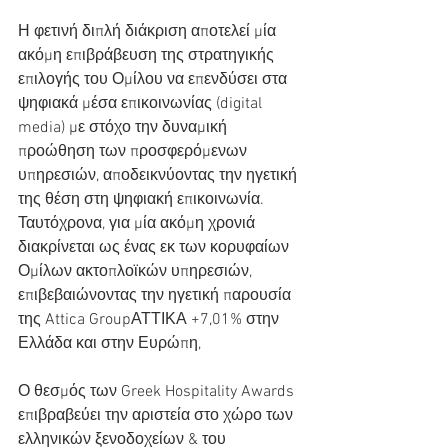
Η φετινή διπλή διάκριση αποτελεί μία 
ακόμη επιβράβευση της στρατηγικής 
επιλογής του Ομίλου να επενδύσει στα 
ψηφιακά μέσα επικοινωνίας (digital 
media) με στόχο την δυναμική 
προώθηση των προσφερόμενων 
υπηρεσιών, αποδεικνύοντας την ηγετική 
της θέση στη ψηφιακή επικοινωνία. 
Ταυτόχρονα, για μία ακόμη χρονιά 
διακρίνεται ως ένας εκ των κορυφαίων 
Ομίλων ακτοπλοϊκών υπηρεσιών, 
επιβεβαιώνοντας την ηγετική παρουσία 
της Attica GroupΑΤΤΙΚΑ +7,01% στην 
Ελλάδα και στην Ευρώπη,
Ο θεσμός των Greek Hospitality Awards 
επιβραβεύει την αριστεία στο χώρο των 
ελληνικών ξενοδοχείων & του 