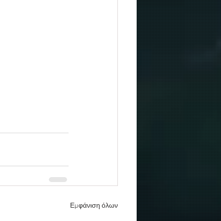
Εμφάνιση όλων