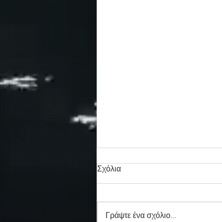
Σχόλια
Γράψτε ένα σχόλιο...