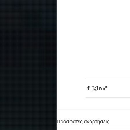
Πρόσφατες αναρτήσεις