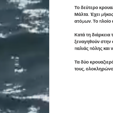
Το δεύτερο κρουαζ
Μάλτα. Έχει μήκος
ατόμων. Το πλοίο 
Κατά τη διάρκεια 
ξεναγηθούν στην 
παλιάς πόλης και 
Τα δύο κρουαζιερ
τους, ολοκληρώνο