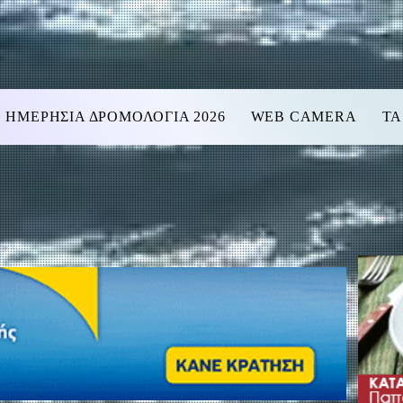
ΗΜΕΡΗΣΙΑ ΔΡΟΜΟΛΟΓΙΑ 2026
WEB CAMERA
ΤΑ