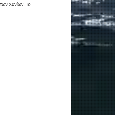
των Χανίων. Το 