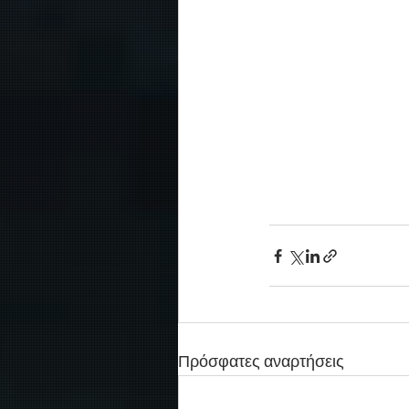
Πρόσφατες αναρτήσεις