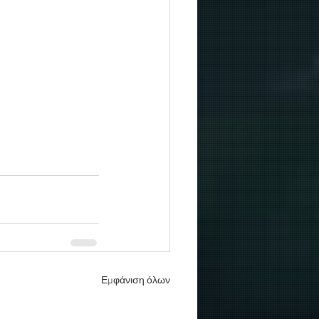
Εμφάνιση όλων