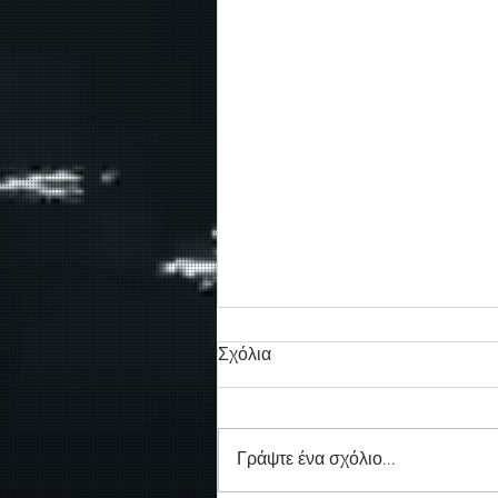
Σχόλια
Γράψτε ένα σχόλιο...