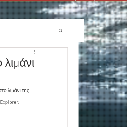
 λιμάνι
το λιμάνι της 
Explorer.