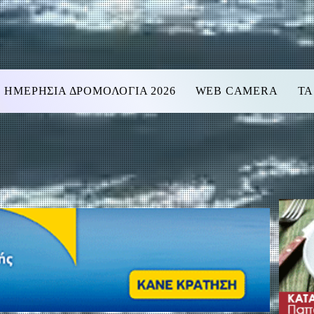
ΗΜΕΡΗΣΙΑ ΔΡΟΜΟΛΟΓΙΑ 2026
WEB CAMERA
ΤΑ