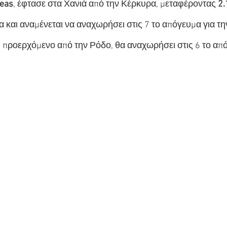
Seas
, έφτασε στα Χανιά από την Κέρκυρα, μεταφέροντας 
2.
 και αναμένεται να αναχωρήσει στις 7 το απόγευμα για τη
, προερχόμενο από την Ρόδο, θα αναχωρήσει στις 6 το από