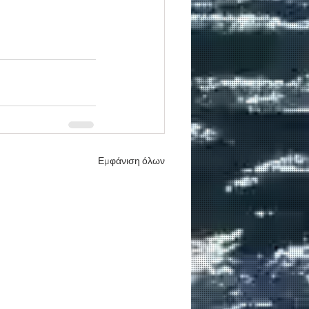
Εμφάνιση όλων