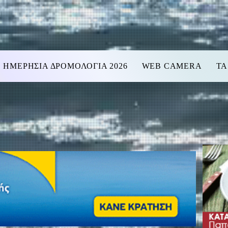
ΗΜΕΡΗΣΙΑ ΔΡΟΜΟΛΟΓΙΑ 2026
WEB CAMERA
ΤΑ