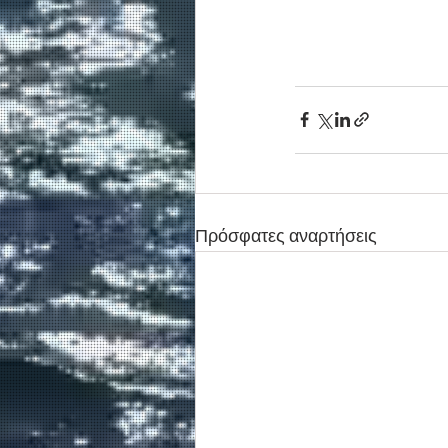
Πρόσφατες αναρτήσεις