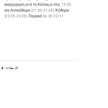
αναχώρηση από τη Κίσσαμο στις 19:30, 
για Αντικύθηρα (21:30-21:45), Κύθηρα 
(23:25-23:55), Πειραιά 06:30 22/11
Εμφάνιση όλων
Πρόσφατες αναρτήσεις