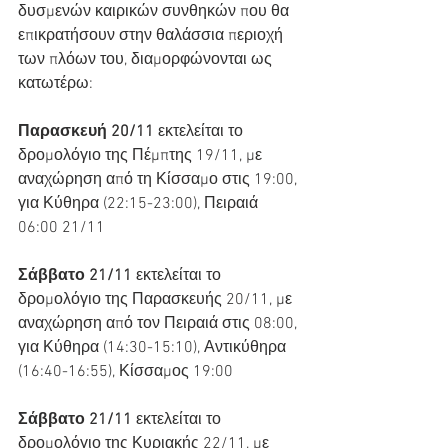
δυσμενών καιρικών συνθηκών που θα 
επικρατήσουν στην θαλάσσια περιοχή 
των πλόων του, διαμορφώνονται ως 
κατωτέρω:
Παρασκευή 20/11
 εκτελείται το 
δρομολόγιο της Πέμπτης 19/11, με 
αναχώρηση από τη Κίσσαμο στις 19:00, 
για Κύθηρα (22:15-23:00), Πειραιά 
06:00 21/11
Σάββατο 21/11
 εκτελείται το 
δρομολόγιο της Παρασκευής 20/11, με 
αναχώρηση από τον Πειραιά στις 08:00, 
για Κύθηρα (14:30-15:10), Αντικύθηρα 
(16:40-16:55), Κίσσαμος 19:00
Σάββατο 21/11
 εκτελείται το 
δρομολόγιο της Κυριακής 22/11, με 