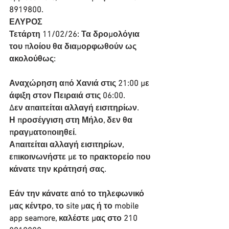
8919800.
ΕΛΥΡΟΣ
Τετάρτη 11/02/26: Τα δρομολόγια 
του πλοίου θα διαμορφωθούν ως 
ακολούθως:
Αναχώρηση από Χανιά στις 21:00 με 
άφιξη στον Πειραιά στις 06:00.
Δεν απαιτείται αλλαγή εισιτηρίων.
Η προσέγγιση στη Μήλο, δεν θα 
πραγματοποιηθεί.
Απαιτείται αλλαγή εισιτηρίων, 
επικοινωνήστε με το πρακτορείο που 
κάνατε την κράτησή σας.
Εάν την κάνατε από το τηλεφωνικό 
μας κέντρο, το site μας ή το mobile 
app seamore, καλέστε μας στο 210 