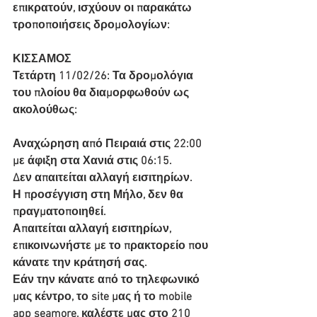
επικρατούν, ισχύουν οι παρακάτω 
τροποποιήσεις δρομολογίων:
ΚΙΣΣΑΜΟΣ
Τετάρτη 11/02/26: Τα δρομολόγια 
του πλοίου θα διαμορφωθούν ως 
ακολούθως:
Αναχώρηση από Πειραιά στις 22:00 
με άφιξη στα Χανιά στις 06:15.
Δεν απαιτείται αλλαγή εισιτηρίων.
Η προσέγγιση στη Μήλο, δεν θα 
πραγματοποιηθεί.
Απαιτείται αλλαγή εισιτηρίων, 
επικοινωνήστε με το πρακτορείο που 
κάνατε την κράτησή σας.
Εάν την κάνατε από το τηλεφωνικό 
μας κέντρο, το site μας ή το mobile 
app seamore, καλέστε μας στο 210 