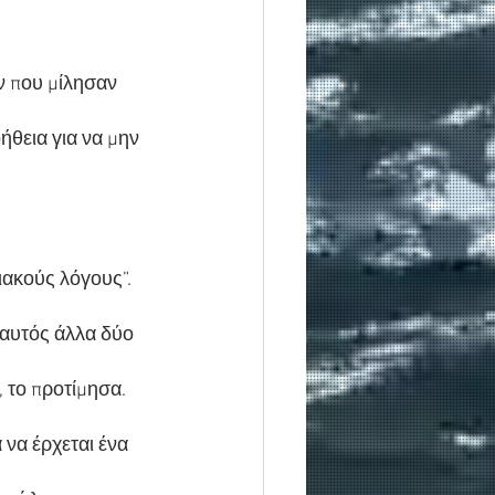
 που μίλησαν 
ήθεια για να μην 
ιακούς λόγους”. 
 αυτός άλλα δύο 
 το προτίμησα. 
να έρχεται ένα 