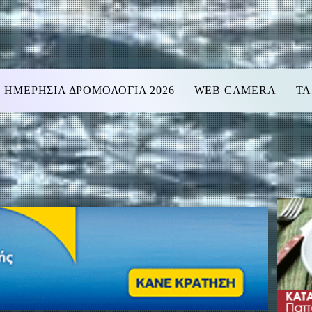
ΗΜΕΡΗΣΙΑ ΔΡΟΜΟΛΟΓΙΑ 2026
WEB CAMERA
ΤΑ