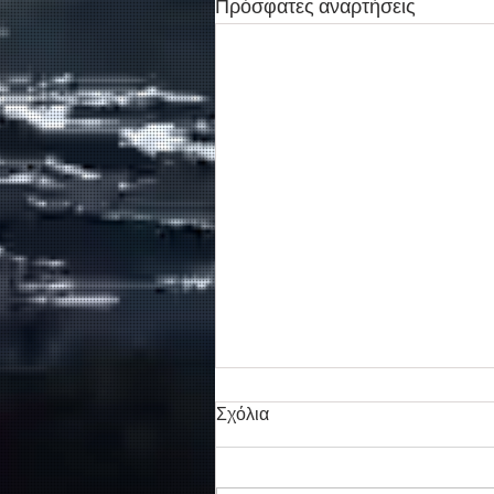
Πρόσφατες αναρτήσεις
Σχόλια