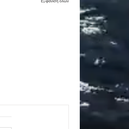
Εμφάνιση όλων