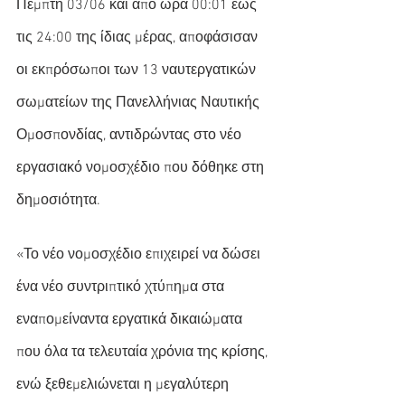
Πέμπτη 03/06 και από ώρα 00:01 έως 
τις 24:00 της ίδιας μέρας, αποφάσισαν 
οι εκπρόσωποι των 13 ναυτεργατικών 
σωματείων της Πανελλήνιας Ναυτικής 
Ομοσπονδίας, αντιδρώντας στο νέο 
εργασιακό νομοσχέδιο που δόθηκε στη 
δημοσιότητα.
«Το νέο νομοσχέδιο επιχειρεί να δώσει 
ένα νέο συντριπτικό χτύπημα στα 
εναπομείναντα εργατικά δικαιώματα 
που όλα τα τελευταία χρόνια της κρίσης, 
ενώ ξεθεμελιώνεται η μεγαλύτερη 