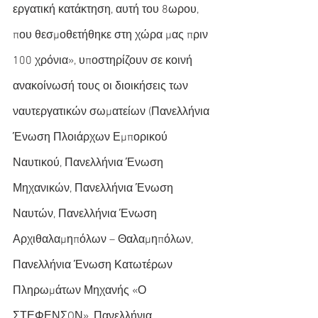
εργατική κατάκτηση, αυτή του 8ωρου, 
που θεσμοθετήθηκε στη χώρα μας πριν 
100 χρόνια», υποστηρίζουν σε κοινή 
ανακοίνωσή τους οι διοικήσεις των 
ναυτεργατικών σωματείων (Πανελλήνια 
Ένωση Πλοιάρχων Εμπορικού 
Ναυτικού, Πανελλήνια Ένωση 
Μηχανικών, Πανελλήνια Ένωση 
Ναυτών, Πανελλήνια Ένωση 
Αρχιθαλαμηπόλων – Θαλαμηπόλων, 
Πανελλήνια Ένωση Κατωτέρων 
Πληρωμάτων Μηχανής «Ο 
ΣΤΕΦΕΝΣΩΝ», Πανελλήνια 