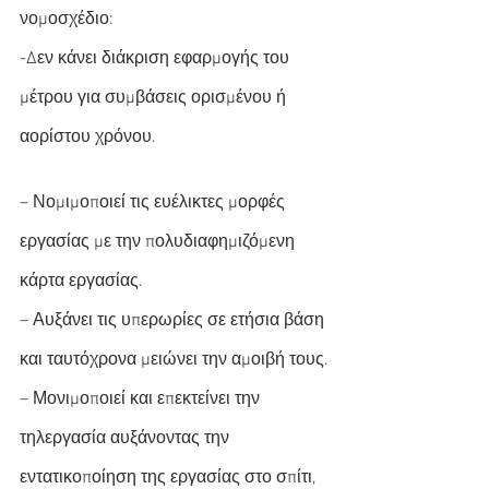
νομοσχέδιο:
-Δεν κάνει διάκριση εφαρμογής του 
μέτρου για συμβάσεις ορισμένου ή 
αορίστου χρόνου.
– Νομιμοποιεί τις ευέλικτες μορφές 
εργασίας με την πολυδιαφημιζόμενη 
κάρτα εργασίας.
– Αυξάνει τις υπερωρίες σε ετήσια βάση 
και ταυτόχρονα μειώνει την αμοιβή τους.
– Μονιμοποιεί και επεκτείνει την 
τηλεργασία αυξάνοντας την 
εντατικοποίηση της εργασίας στο σπίτι, 