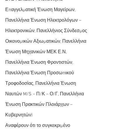
Επαγγελματική Ένωση Μαγείρων, 
Πανελλήνια Ένωση Ηλεκτρολόγων – 
Ηλεκτρονικών, Πανελλήνιος Σύνδεσμος 
Οικονομικών Αξιωματικών, Πανελλήνια 
Ένωση Μηχανικών ΜΕΚ Ε.Ν, 
Πανελλήνια Ένωση Φροντιστών, 
Πανελλήνια Ένωση Προσωπικού 
Τροφοδοσίας, Πανελλήνια Ένωση 
Ναυτών M/S – Π/Κ – Ο/Γ, Πανελλήνια 
Ένωση Πρακτικών Πλοιάρχων – 
Κυβερνητών)
Αναφέρουν ότι το συγκεκριμένο 