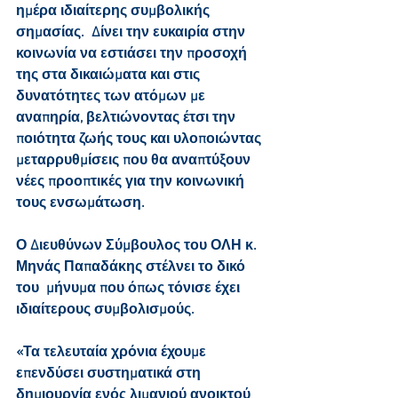
ημέρα ιδιαίτερης συμβολικής 
σημασίας.  Δίνει την ευκαιρία στην 
κοινωνία να εστιάσει την προσοχή 
της στα δικαιώματα και στις 
δυνατότητες των ατόμων με 
αναπηρία, βελτιώνοντας έτσι την 
ποιότητα ζωής τους και υλοποιώντας 
μεταρρυθμίσεις που θα αναπτύξουν 
νέες προοπτικές για την κοινωνική 
τους ενσωμάτωση. 
Ο Διευθύνων Σύμβουλος του ΟΛΗ κ. 
Μηνάς Παπαδάκης στέλνει το δικό 
του  μήνυμα που όπως τόνισε έχει 
ιδιαίτερους συμβολισμούς.
«Τα τελευταία χρόνια έχουμε 
επενδύσει συστηματικά στη 
δημιουργία ενός λιμανιού ανοικτού 