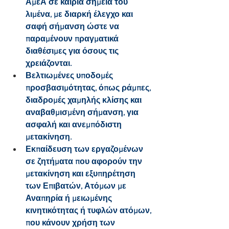
ΑμεΑ σε καίρια σημεία του 
λιμένα, με διαρκή έλεγχο και 
σαφή σήμανση ώστε να 
παραμένουν πραγματικά 
διαθέσιμες για όσους τις 
χρειάζονται.
Βελτιωμένες υποδομές 
προσβασιμότητας, όπως ράμπες, 
διαδρομές χαμηλής κλίσης και 
αναβαθμισμένη σήμανση, για 
ασφαλή και ανεμπόδιστη 
μετακίνηση.
Εκπαίδευση των εργαζομένων 
σε ζητήματα που αφορούν την 
μετακίνηση και εξυπηρέτηση 
των Επιβατών, Ατόμων με 
Αναπηρία ή μειωμένης 
κινητικότητας ή τυφλών ατόμων, 
που κάνουν χρήση των 