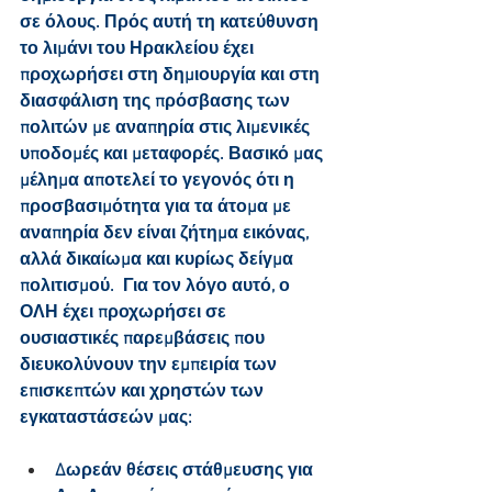
σε όλους. Πρός αυτή τη κατεύθυνση 
το λιμάνι του Ηρακλείου έχει 
προχωρήσει στη δημιουργία και στη 
διασφάλιση της πρόσβασης των 
πολιτών με αναπηρία στις λιμενικές 
υποδομές και μεταφορές. Βασικό μας 
μέλημα αποτελεί το γεγονός ότι η 
προσβασιμότητα για τα άτομα με 
αναπηρία δεν είναι ζήτημα εικόνας, 
αλλά δικαίωμα και κυρίως δείγμα 
πολιτισμού.  Για τον λόγο αυτό, ο 
ΟΛΗ έχει προχωρήσει σε 
ουσιαστικές παρεμβάσεις που 
διευκολύνουν την εμπειρία των 
επισκεπτών και χρηστών των 
εγκαταστάσεών μας:
Δωρεάν θέσεις στάθμευσης για 