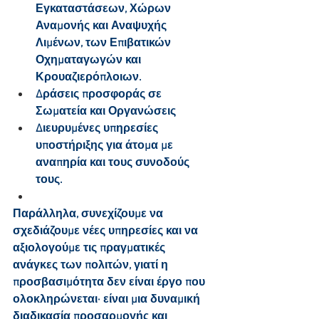
Εγκαταστάσεων, Χώρων 
Αναμονής και Αναψυχής 
Λιμένων, των Επιβατικών 
Οχηματαγωγών και 
Κρουαζιερόπλοιων.
Δράσεις προσφοράς σε 
Σωματεία και Οργανώσεις
Διευρυμένες υπηρεσίες 
υποστήριξης για άτομα με 
αναπηρία και τους συνοδούς 
τους.
Παράλληλα, συνεχίζουμε να 
σχεδιάζουμε νέες υπηρεσίες και να 
αξιολογούμε τις πραγματικές 
ανάγκες των πολιτών, γιατί η 
προσβασιμότητα δεν είναι έργο που 
ολοκληρώνεται∙ είναι μια δυναμική 
διαδικασία προσαρμογής και 