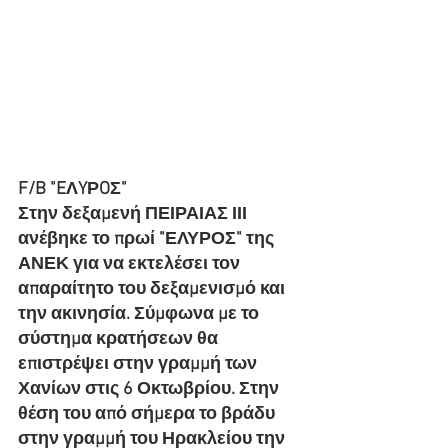
F/B "EΛYΡOΣ" 
Στην δεξαμενή ΠΕΙΡΑΙΑΣ ΙΙΙ 
ανέβηκε το πρωί "ΕΛΥΡΟΣ" της 
ΑΝΕΚ για να εκτελέσει τον 
απαραίτητο του δεξαμενισμό και 
την ακινησία. Σύμφωνα με το 
σύστημα κρατήσεων θα 
επιστρέψει στην γραμμή των 
Χανίων στις 6 Οκτωβρίου. Στην 
θέση του από σήμερα το βράδυ 
στην γραμμή του Ηρακλείου την 