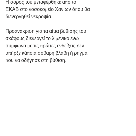
Η σορός του μεταφέρθηκε από το 
ΕΚΑΒ στο νοσοκομείο Χανίων όπου θα 
διενεργηθεί νεκροψία. 
Προανάκριση για τα αίτια βύθισης του 
σκάφους διενεργεί το λιμενικό ενώ 
σύμφωνα με τις πρώτες ενδείξεις δεν 
υπήρξε κάποια σοβαρή βλάβη ή ρήγμα 
που να οδήγησε στη βύθιση.  