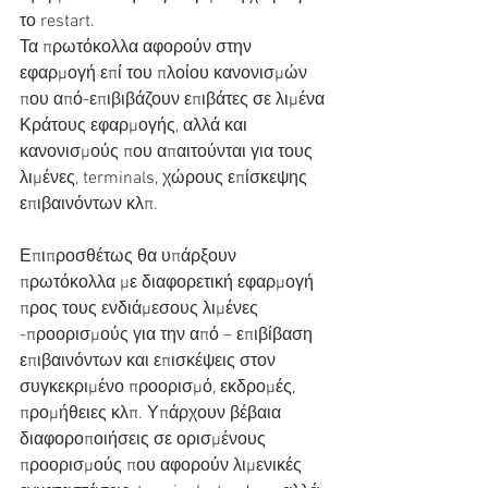
το restart.
Τα πρωτόκολλα αφορούν στην 
εφαρμογή επί του πλοίου κανονισμών 
που από-επιβιβάζουν επιβάτες σε λιμένα 
Κράτους εφαρμογής, αλλά και 
κανονισμούς που απαιτούνται για τους 
λιμένες, terminals, χώρους επίσκεψης 
επιβαινόντων κλπ.
Επιπροσθέτως θα υπάρξουν 
πρωτόκολλα με διαφορετική εφαρμογή 
προς τους ενδιάμεσους λιμένες 
-προορισμούς για την από – επιβίβαση 
επιβαινόντων και επισκέψεις στον 
συγκεκριμένο προορισμό, εκδρομές, 
προμήθειες κλπ. Υπάρχουν βέβαια 
διαφοροποιήσεις σε ορισμένους 
προορισμούς που αφορούν λιμενικές 