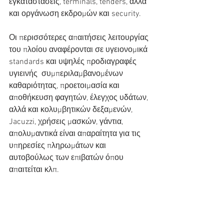
εγκαταστάσεις, terminals, tenders, αλλά 
και οργάνωση εκδρομών και security.
Οι περισσότερες απαιτήσεις λειτουργίας 
του πλοίου αναφέρονται σε υγειονομικά 
standards και υψηλές προδιαγραφές 
υγιεινής  συμπεριλαμβανομένων 
καθαριότητας, προετοιμασία και 
αποθήκευση φαγητών, έλεγχος υδάτων, 
αλλά και κολυμβητικών δεξαμενών, 
Jacuzzi, χρήσεις μασκών, γάντια, 
απολυμαντικά είναι απαραίτητα για τις 
υπηρεσίες πληρωμάτων και 
αυτοβούλως των επιβατών όπου 
απαιτείται κλπ.