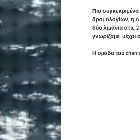
Πιο συγκεκριμένα 
δρομολογίων, η ΑΝ
δύο λιμάνια στις 2
γνωρίζαμε  μέχρι 
Η ομάδα του chani