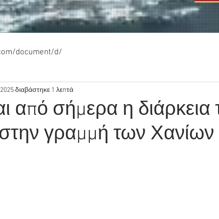
.com/document/d/
 2025
διαβάστηκε 1 λεπτά
ι από σήμερα η διάρκεια 
 στην γραμμή των Χανίων