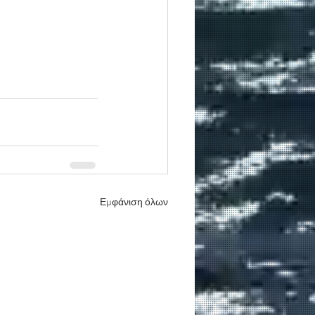
Εμφάνιση όλων