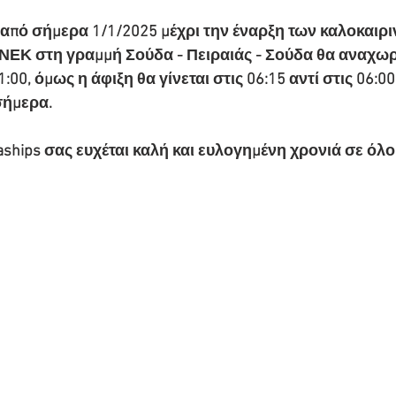
από σήμερα 1/1/2025 μέχρι την έναρξη των καλοκαιρι
ΕΚ στη γραμμή Σούδα - Πειραιάς - Σούδα θα αναχωρε
1:00, όμως η άφιξη θα γίνεται στις 06:15 αντί στις 06:0
σήμερα. 
aships σας ευχέται καλή και ευλογημένη χρονιά σε όλο