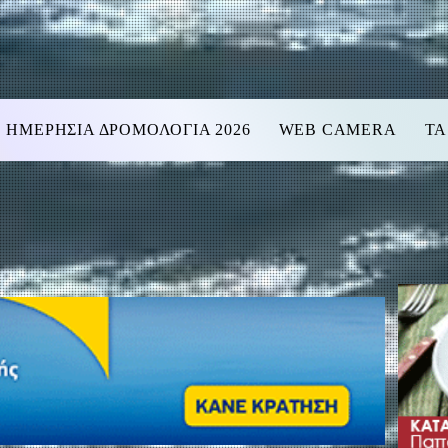
ΗΜΕΡΗΣΙΑ ΔΡΟΜΟΛΟΓΙΑ 2026
WEB CAMERA
ΤΑ