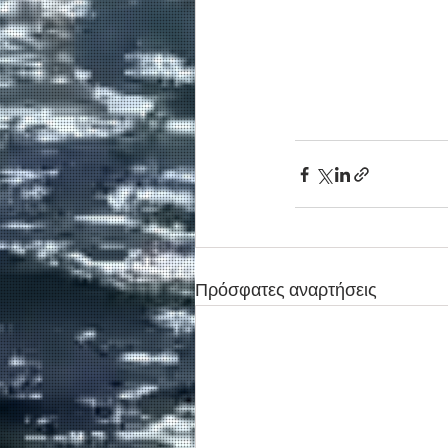
Πρόσφατες αναρτήσεις