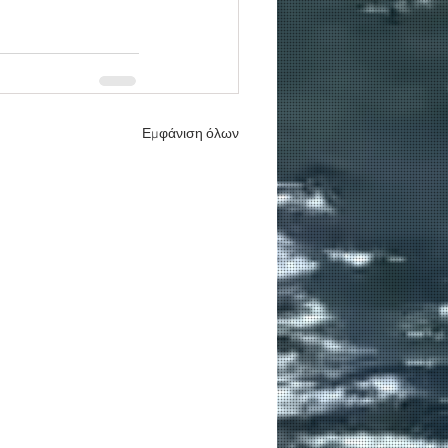
Εμφάνιση όλων