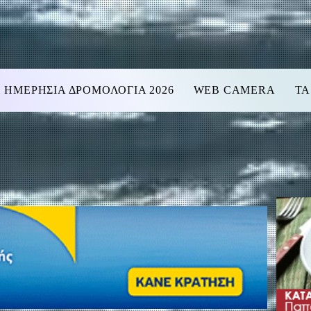
ΗΜΕΡΗΣΙΑ ΔΡΟΜΟΛΟΓΙΑ 2026
WEB CAMERA
ΤΑ