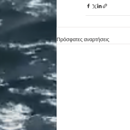
Πρόσφατες αναρτήσεις