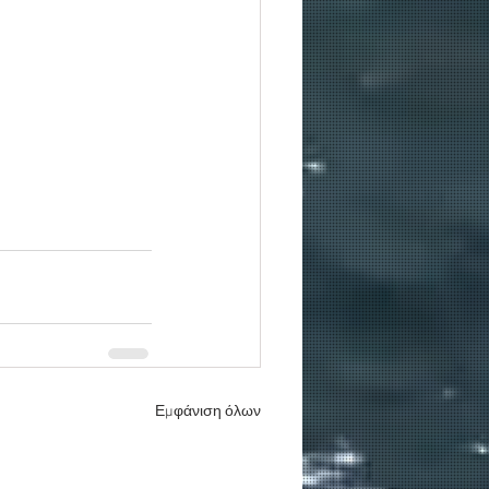
Εμφάνιση όλων