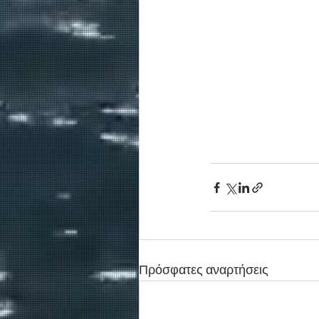
Πρόσφατες αναρτήσεις