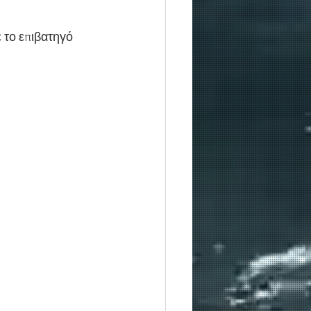
 το επιβατηγό 