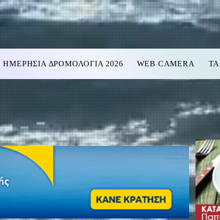
ΗΜΕΡΗΣΙΑ ΔΡΟΜΟΛΟΓΙΑ 2026
WEB CAMERA
ΤΑ