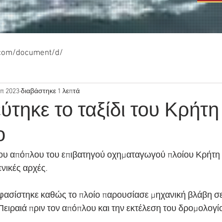
.com/document/d/
επ 2023
διαβάστηκε 1 λεπτά
τηκε το ταξίδι του Κρήτη 
ο
ου απόπλου του επιβατηγού οχηματαγωγού πλοίου Κρήτη 
νικές αρχές.
ασίστηκε καθώς το πλοίο παρουσίασε μηχανική βλάβη σε
 Πειραιά πριν τον απόπλου και την εκτέλεση του δρομολογίου