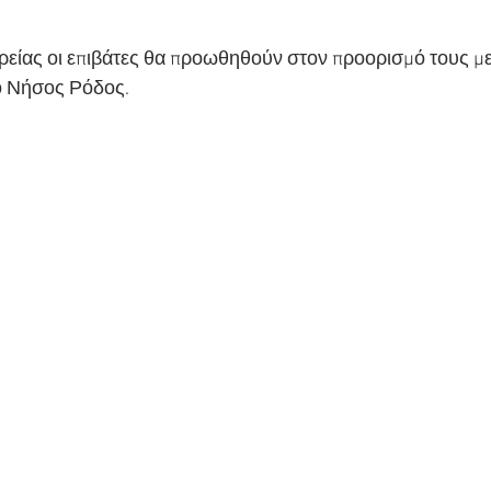
ιρείας οι επιβάτες θα προωθηθούν στον προορισμό τους με
ο Νήσος Ρόδος.