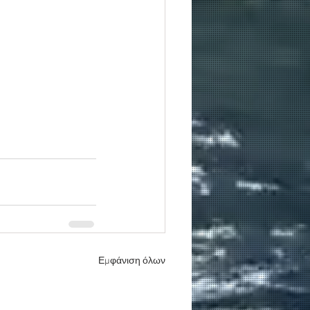
Εμφάνιση όλων