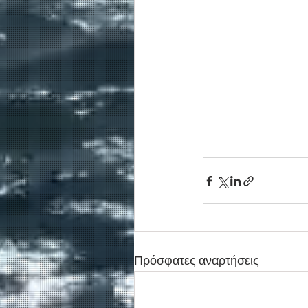
Πρόσφατες αναρτήσεις