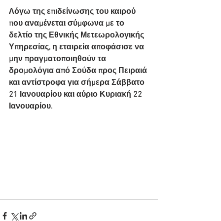
Λόγω της επιδείνωσης του καιρού 
που αναμένεται σύμφωνα με το 
δελτίο της Εθνικής Μετεωρολογικής 
Υπηρεσίας, η εταιρεία αποφάσισε να 
μην πραγματοποιηθούν τα 
δρομολόγια από Σούδα προς Πειραιά 
και αντίστροφα για σήμερα Σάββατο 
21 Ιανουαρίου και αύριο Κυριακή 22 
Ιανουαρίου.