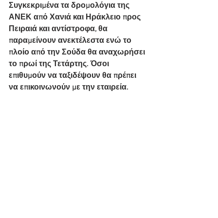
Συγκεκριμένα τα δρομολόγια της 
ΑΝΕΚ από Χανιά και Ηράκλειο προς 
Πειραιά και αντίστροφα, θα 
παραμείνουν ανεκτέλεστα ενώ το 
πλοίο από την Σούδα θα αναχωρήσει 
το πρωί της Τετάρτης. Όσοι 
επιθυμούν να ταξιδέψουν θα πρέπει 
να επικοινωνούν με την εταιρεία.