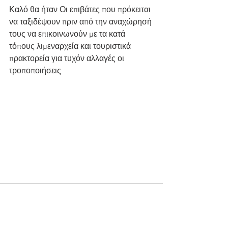
Καλό θα ήταν Οι επιβάτες που πρόκειται 
να ταξιδέψουν πριν από την αναχώρησή 
τους να επικοινωνούν με τα κατά 
τόπους λιμεναρχεία και τουριστικά 
πρακτορεία για τυχόν αλλαγές οι 
τροποποιήσεις 